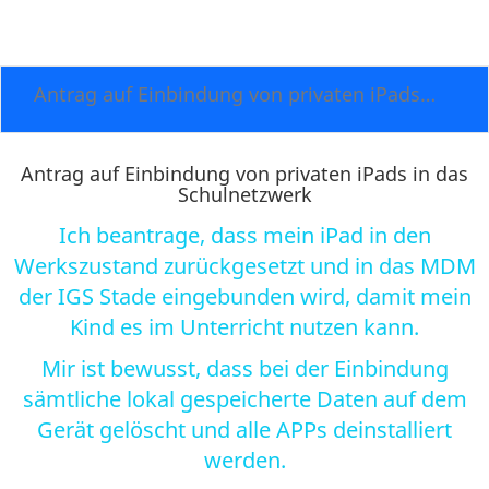
Antrag auf Einbindung von privaten iPads in das Schulnetzwerk
Antrag auf Einbindung von privaten iPads in das
Schulnetzwerk
Ich beantrage, dass mein iPad in den
Werkszustand zurückgesetzt und in das MDM
der IGS Stade eingebunden wird, damit mein
Kind es im Unterricht nutzen kann.
Mir ist bewusst, dass bei der Einbindung
sämtliche lokal gespeicherte Daten auf dem
Gerät gelöscht und alle APPs deinstalliert
werden.